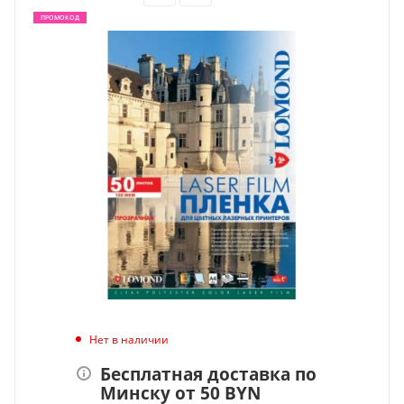
ПРОМОКОД
Нет в наличии
Бесплатная доставка по
Минску от 50 BYN