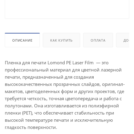
ОПИСАНИЕ
КАК КУПИТЬ
ОПЛАТА
ДОСТ
Пленка для печати Lomond PE Laser Film — это
профессиональный материал для цветной лазерной
печати, предназначенный для создания
высококачественных прозрачных слайдов, оригинал-
макетов, цветоделенных форм и других проектов, где
требуется четкость, точная цветопередача и работа с
полутонами. Она изготавливается из полиэфирной
пленки (PET), что обеспечивает стабильность при
высокой температуре печати и исключительную
гладкость поверхности.