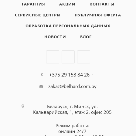
ГАРАНТИЯ
АКЦИИ
КОНТАКТЫ
СЕРВИСНЫЕ ЦЕНТРЫ
ПУБЛИЧНАЯ ОФЕРТА
ОБРАБОТКА ПЕРСОНАЛЬНЫХ ДАННЫХ
НОВОСТИ
БЛОГ
+375 29 153 84 26
zakaz@belhard.com.by
Беларусь, г. Минск, ул.
Кальварийская, 1, этаж 2, офис 205
Режим работы:
онлайн 24/7