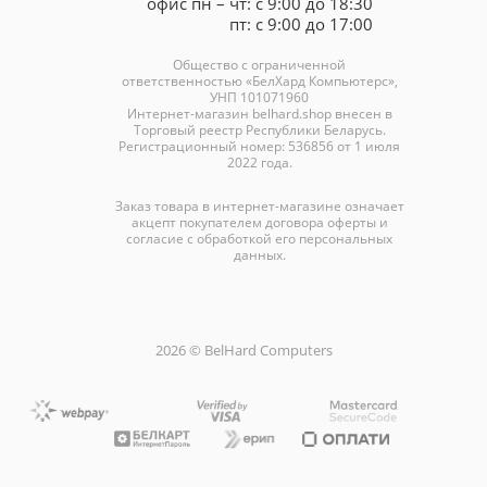
офис пн – чт: с 9:00 до 18:30
пт: с 9:00 до 17:00
Общество с ограниченной
ответственностью «БелХард Компьютерс»,
УНП 101071960
Интернет-магазин
belhard.shop
внесен в
Торговый реестр Республики Беларусь.
Регистрационный номер: 536856 от 1 июля
2022 года.
Заказ товара в интернет-магазине означает
акцепт покупателем договора оферты и
согласие с обработкой его персональных
данных.
2026 © BelHard Computers