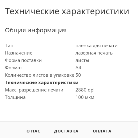
Технические характеристики
Общая информация
Тип
пленка для печати
Назначение
лазерная печать
Форма поставки
листы
Формат
A4
Количество листов в упаковке
50
Технические характеристики
Макс. разрешение печати
2880 dpi
Толщина
100 мкм
О НАС
ДОСТАВКА
ОПЛАТА