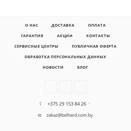
О НАС
ДОСТАВКА
ОПЛАТА
ГАРАНТИЯ
АКЦИИ
КОНТАКТЫ
СЕРВИСНЫЕ ЦЕНТРЫ
ПУБЛИЧНАЯ ОФЕРТА
ОБРАБОТКА ПЕРСОНАЛЬНЫХ ДАННЫХ
НОВОСТИ
БЛОГ
+375 29 153 84 26
zakaz@belhard.com.by