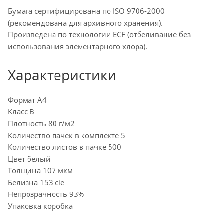
Бумага сертифицирована по ISO 9706-2000
(рекомендована для архивного хранения).
Произведена по технологии ECF (отбеливание без
использования элементарного хлора).
Характеристики
Формат А4
Класс В
Плотность 80 г/м2
Количество пачек в комплекте 5
Количество листов в пачке 500
Цвет белый
Толщина 107 мкм
Белизна 153 cie
Непрозрачность 93%
Упаковка коробка