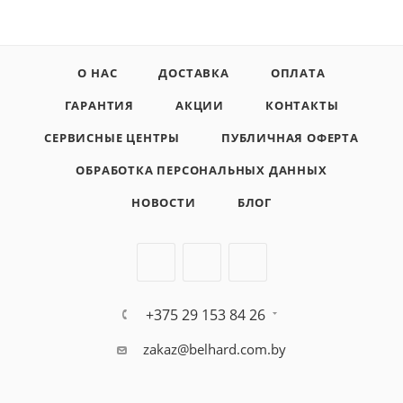
О НАС
ДОСТАВКА
ОПЛАТА
ГАРАНТИЯ
АКЦИИ
КОНТАКТЫ
СЕРВИСНЫЕ ЦЕНТРЫ
ПУБЛИЧНАЯ ОФЕРТА
ОБРАБОТКА ПЕРСОНАЛЬНЫХ ДАННЫХ
НОВОСТИ
БЛОГ
+375 29 153 84 26
zakaz@belhard.com.by