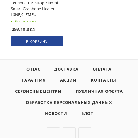
Тепловентилятор Xiaomi
Smart Graphene Heater
LSNFJ04ZMEU
Достаточно
293.10
BYN
В КОРЗИНУ
О НАС
ДОСТАВКА
ОПЛАТА
ГАРАНТИЯ
АКЦИИ
КОНТАКТЫ
СЕРВИСНЫЕ ЦЕНТРЫ
ПУБЛИЧНАЯ ОФЕРТА
ОБРАБОТКА ПЕРСОНАЛЬНЫХ ДАННЫХ
НОВОСТИ
БЛОГ